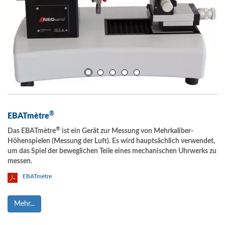
®
EBATmètre
®
Das EBATmètre
ist ein Gerät zur Messung von Mehrkaliber-
Höhenspielen (Messung der Luft). Es wird hauptsächlich verwendet,
um das Spiel der beweglichen Teile eines mechanischen Uhrwerks zu
messen.
EBATmètre
Mehr...