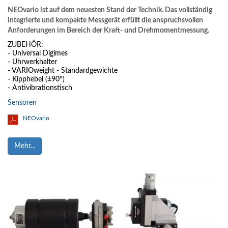
NEOvario ist auf dem neuesten Stand der Technik. Das vollständig
integrierte und kompakte Messgerät erfüllt die anspruchsvollen
Anforderungen im Bereich der Kraft- und Drehmomentmessung.
ZUBEHÖR:
- Universal Digimes
- Uhrwerkhalter
- VARIOweight - Standardgewichte
- Kipphebel (±90°)
- Antivibrationstisch
Sensoren
NEOvario
Mehr...