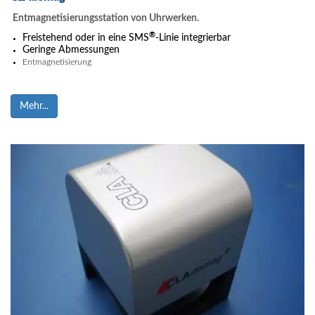
Entmagnetisierungsstation von Uhrwerken.
®
Freistehend oder in eine SMS
-Linie integrierbar
Geringe Abmessungen
Entmagnetisierung
Mehr...