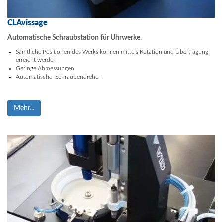
CLAvissage
Automatische Schraubstation für Uhrwerke.
Sämtliche Positionen des Werks können mittels Rotation und Übertragung
erreicht werden
Geringe Abmessungen
Automatischer Schraubendreher
Mehr...