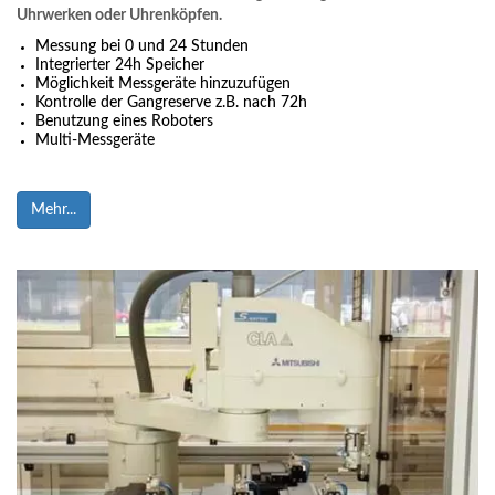
Uhrwerken oder Uhrenköpfen.
Messung bei 0 und 24 Stunden
Integrierter 24h Speicher
Möglichkeit Messgeräte hinzuzufügen
Kontrolle der Gangreserve z.B. nach 72h
Benutzung eines Roboters
Multi-Messgeräte
Mehr...