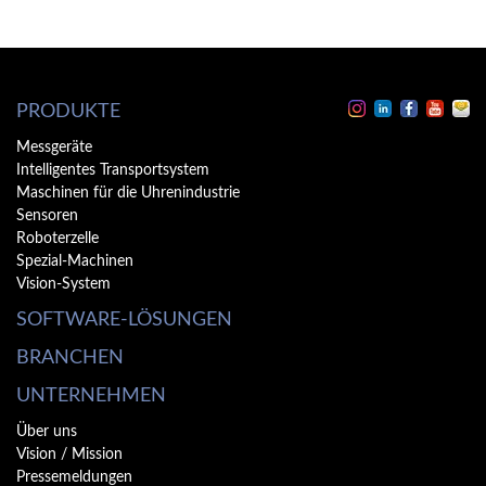
Erlauben
PRODUKTE
Messgeräte
Intelligentes Transportsystem
Maschinen für die Uhrenindustrie
Sensoren
Roboterzelle
Spezial-Machinen
Vision-System
SOFTWARE-LÖSUNGEN
BRANCHEN
UNTERNEHMEN
Über uns
Vision / Mission
Pressemeldungen