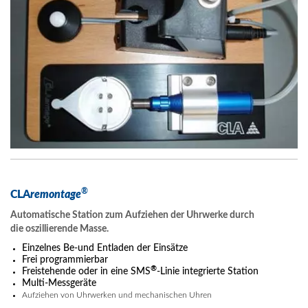
®
CLA
remontage
Automatische Station zum Aufziehen der Uhrwerke durch
die oszillierende Masse.
Einzelnes Be-und Entladen der Einsätze
Frei programmierbar
®
Freistehende oder in eine SMS
-Linie integrierte Station
Multi-Messgeräte
Aufziehen von Uhrwerken und mechanischen Uhren