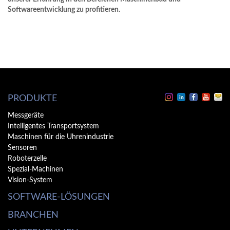
Softwareentwicklung zu profitieren.
PRODUKTE
Messgeräte
Intelligentes Transportsystem
Maschinen für die Uhrenindustrie
Sensoren
Roboterzelle
Spezial-Machinen
Vision-System
SOFTWARE-LÖSUNGEN
BRANCHEN