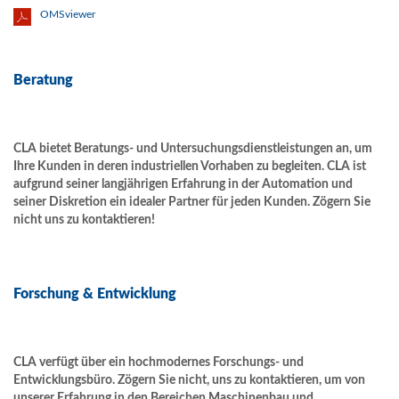
OMSviewer
Beratung
CLA bietet Beratungs- und Untersuchungsdienstleistungen an, um
Ihre Kunden in deren industriellen Vorhaben zu begleiten. CLA ist
aufgrund seiner langjährigen Erfahrung in der Automation und
seiner Diskretion ein idealer Partner für jeden Kunden. Zögern Sie
nicht uns zu kontaktieren!
Forschung & Entwicklung
CLA verfügt über ein hochmodernes Forschungs- und
Entwicklungsbüro. Zögern Sie nicht, uns zu kontaktieren, um von
unserer Erfahrung in den Bereichen Maschinenbau und